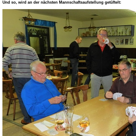
Und so, wird an der nächsten Mannschaftsaufstellung getüftelt: