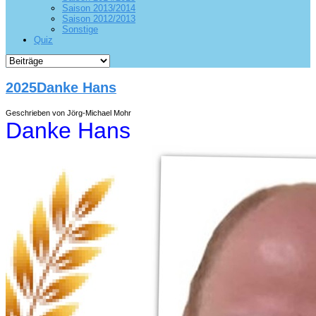
Saison 2013/2014
Saison 2012/2013
Sonstige
Quiz
2025Danke Hans
Geschrieben von Jörg-Michael Mohr
Danke Hans