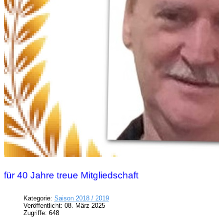
für 40 Jahre treue Mitgliedschaft
Kategorie:
Saison 2018 / 2019
Veröffentlicht: 08. März 2025
Zugriffe: 648