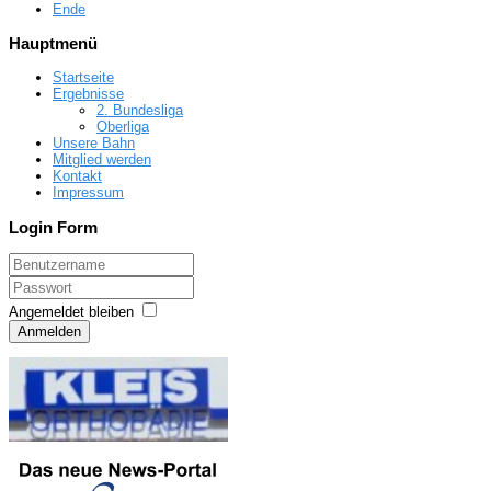
Ende
Hauptmenü
Startseite
Ergebnisse
2. Bundesliga
Oberliga
Unsere Bahn
Mitglied werden
Kontakt
Impressum
Login Form
Angemeldet bleiben
Anmelden