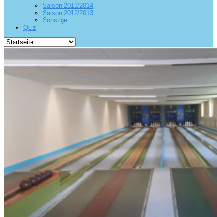
Saison 2013/2014
Saison 2012/2013
Sonstige
Quiz