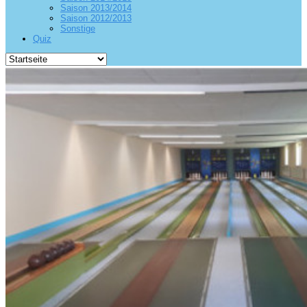
Saison 2013/2014
Saison 2012/2013
Sonstige
Quiz