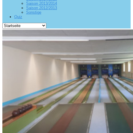
Saison 2013/2014
Saison 2012/2013
Sonstige
Quiz