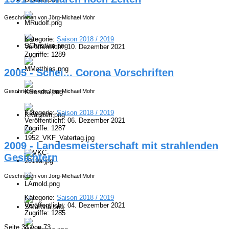
Geschrieben von Jörg-Michael Mohr
Kategorie:
Saison 2018 / 2019
Veröffentlicht: 10. Dezember 2021
Zugriffe: 1289
2005 - Schei... Corona Vorschriften
Geschrieben von Jörg-Michael Mohr
Kategorie:
Saison 2018 / 2019
Veröffentlicht: 06. Dezember 2021
Zugriffe: 1287
2009 - Landesmeisterschaft mit strahlenden
Gesichtern
Geschrieben von Jörg-Michael Mohr
Kategorie:
Saison 2018 / 2019
Veröffentlicht: 04. Dezember 2021
Zugriffe: 1285
Seite 34 von 73