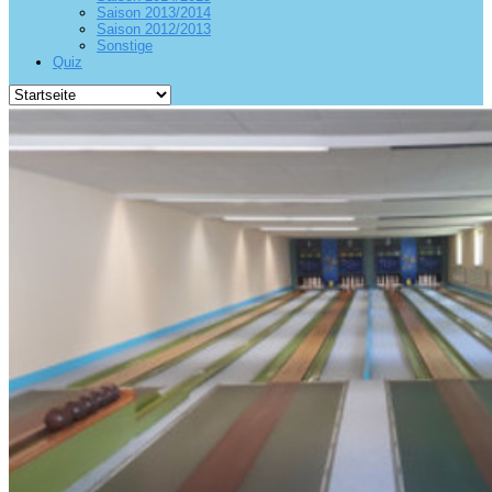
Saison 2013/2014
Saison 2012/2013
Sonstige
Quiz