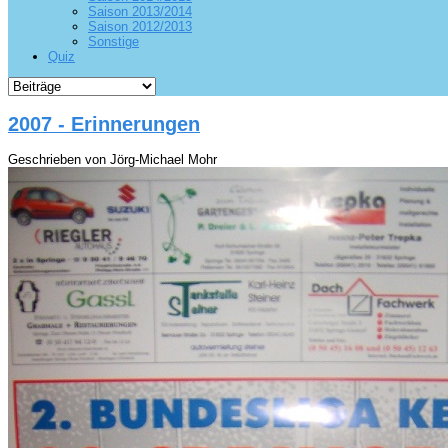
Saison 2013/2014
Saison 2012/2013
Sonstige
Quiz
2007 - Erinnerungen
Geschrieben von Jörg-Michael Mohr