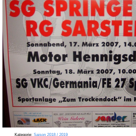
Kategorie:
Saison 2018 / 2019