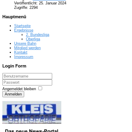
Veröffentlicht: 25. Januar 2024
Zugriffe: 2294
Hauptmenü
Startseite
Ergebnisse
2. Bundesliga
Oberliga
Unsere Bahn
Mitglied werden
Kontakt
Impressum
Login Form
Angemeldet bleiben
Anmelden