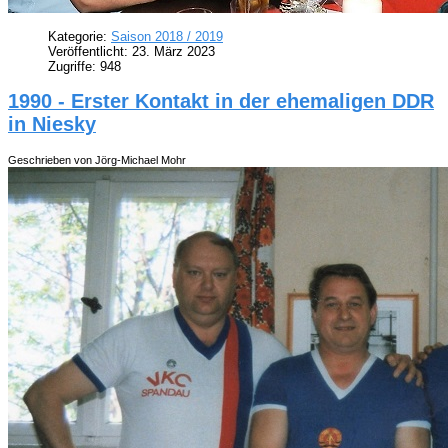
Kategorie:
Saison 2018 / 2019
Veröffentlicht: 23. März 2023
Zugriffe: 948
1990 - Erster Kontakt in der ehemaligen DDR
in Niesky
Geschrieben von Jörg-Michael Mohr