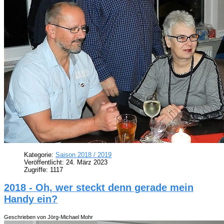
Kategorie:
Saison 2018 / 2019
Veröffentlicht: 24. März 2023
Zugriffe: 1117
2018 - Oh, wer steckt denn gerade mein
Handy ein?
Geschrieben von Jörg-Michael Mohr