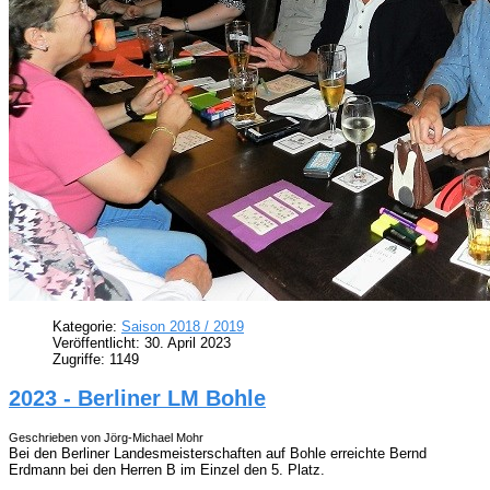
Kategorie:
Saison 2018 / 2019
Veröffentlicht: 30. April 2023
Zugriffe: 1149
2023 - Berliner LM Bohle
Geschrieben von Jörg-Michael Mohr
Bei den Berliner Landesmeisterschaften auf Bohle erreichte Bernd
Erdmann bei den Herren B im Einzel den 5. Platz.