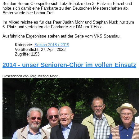
Bei den Herren C erspielte sich Lutz Schulze den 3. Platz im Einzel und
holte sich damit eine Fahrkarte zu den Deutschen Meisterschaften ab.
Erster wurde hier Lothar Frei,
Im Mixed reichte es für das Paar Judith Mohr und Stephan Nuck nur zum
6. Platz und verfehlten die Fahrkarte zur DM um 7 Holz.
Ausführliche Ergebnisse stehen auf der Seite vom VKS Spandau.
Kategorie:
Saison 2018 / 2019
Veröffentlicht: 27. April 2023
Zugriffe: 1153
2014 - unser Senioren-Chor im vollen Einsatz
Geschrieben von Jörg-Michael Mohr