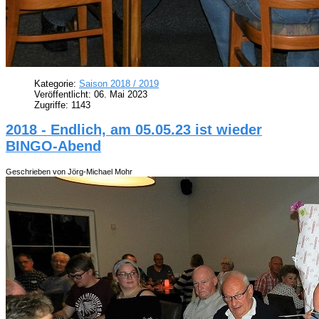
Kategorie:
Saison 2018 / 2019
Veröffentlicht: 06. Mai 2023
Zugriffe: 1143
2018 - Endlich, am 05.05.23 ist wieder
BINGO-Abend
Geschrieben von Jörg-Michael Mohr