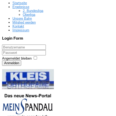
Startseite
Ergebnisse
2. Bundesliga
Oberliga
Unsere Bahn
Mitglied werden
Kontakt
Impressum
Login Form
Angemeldet bleiben
Anmelden